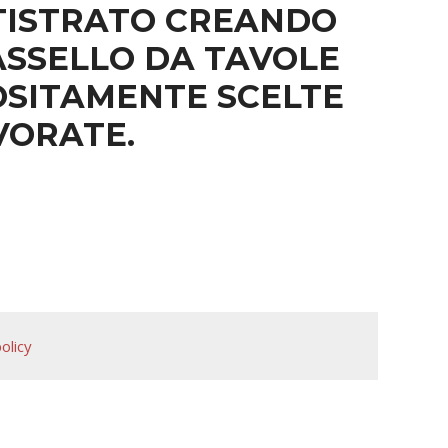
TISTRATO CREANDO
ASSELLO DA TAVOLE
SITAMENTE SCELTE
VORATE.
olicy