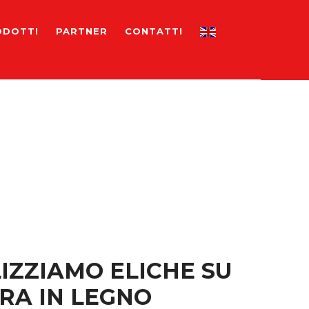
ODOTTI
PARTNER
CONTATTI
IZZIAMO ELICHE SU
RA IN LEGNO